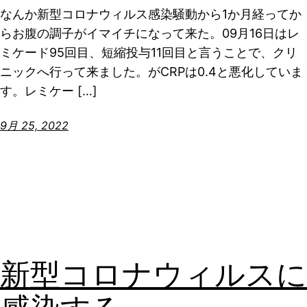
なんか新型コロナウィルス感染騒動から1か月経ってか
らお腹の調子がイマイチになって来た。09月16日はレ
ミケード95回目、短縮投与11回目と言うことで、クリ
ニックへ行って来ました。がCRPは0.4と悪化していま
す。レミケー […]
9月 25, 2022
新型コロナウィルスに