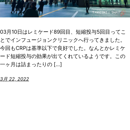
03月10日はレミケード89回目、短縮投与5回目ってこ
とでインフュージョンクリニックへ行ってきました。
今回もCRPは基準以下で良好でした。なんとかレミケ
ード短縮投与の効果が出てくれているようです。この
一ヶ月は詰まったりの […]
3月 22, 2022