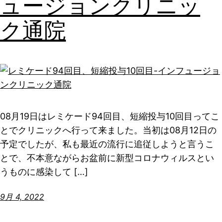
ュージョンクリニッ
ク通院
08月19日はレミケード94回目、短縮投与10回目ってこ
とでクリニックへ行って来ました。当初は08月12日の
予定でしたが、私も最近の流行に追従しようと言うこ
とで、不本意ながらお盆前に新型コロナウィルスとい
うものに感染して […]
9月 4, 2022