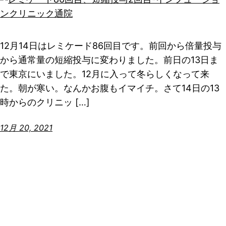
12月14日はレミケード86回目です。前回から倍量投与
から通常量の短縮投与に変わりました。前日の13日ま
で東京にいました。12月に入って冬らしくなって来
た。朝が寒い。なんかお腹もイマイチ。さて14日の13
時からのクリニッ […]
12月 20, 2021