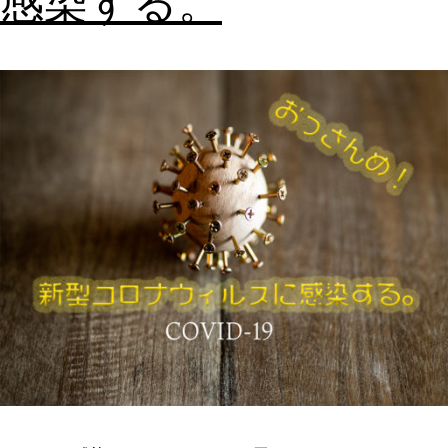
感染する。