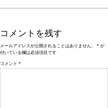
コメントを残す
メールアドレスが公開されることはありません。
*
が
付いている欄は必須項目です
コメント
*