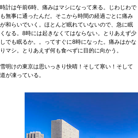
時計は午前6時、痛みはマシになって来る。じわじわで
も無事に通ったんだ。そこから時間の経過ごとに痛み
が和らいでいく。ほとんど眠れていないので、急に眠
くなる。8時には起きなくてはならない。とりあえず少
しでも眠るか。。ってすぐに8時になった。痛みはかな
りマシ。とりあえず何も食べずに目的に向かう。
雪明けの東京は思いっきり快晴！そして寒い！そして
道が凍っている。