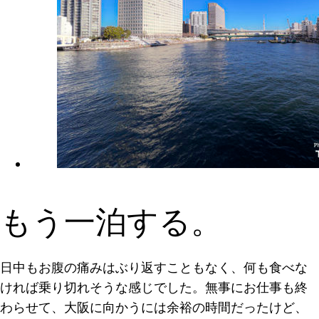
もう一泊する。
日中もお腹の痛みはぶり返すこともなく、何も食べな
ければ乗り切れそうな感じでした。無事にお仕事も終
わらせて、大阪に向かうには余裕の時間だったけど、