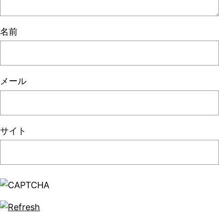
名前
メール
サイト