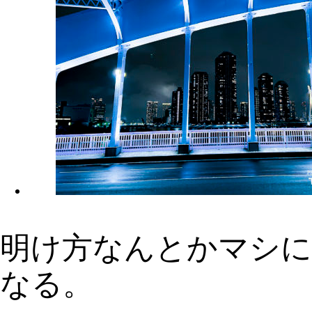
明け方なんとかマシに
なる。