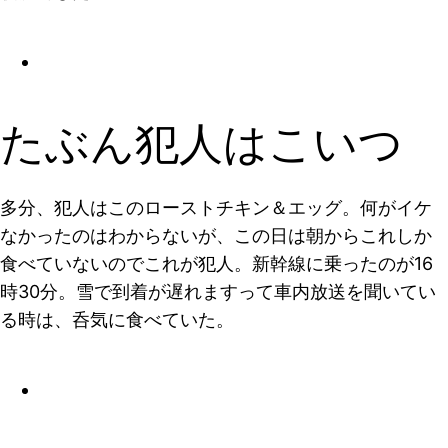
たぶん犯人はこいつ
多分、犯人はこのローストチキン＆エッグ。何がイケ
なかったのはわからないが、この日は朝からこれしか
食べていないのでこれが犯人。新幹線に乗ったのが16
時30分。雪で到着が遅れますって車内放送を聞いてい
る時は、呑気に食べていた。