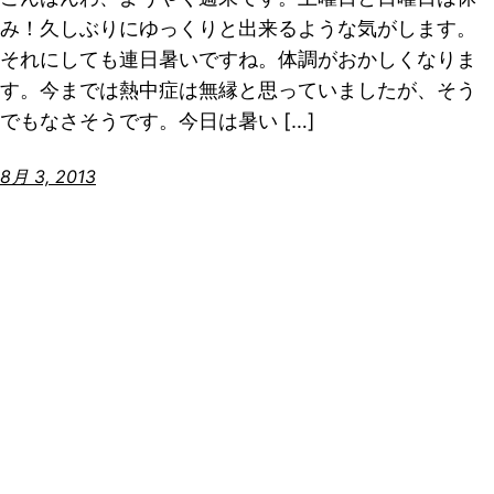
み！久しぶりにゆっくりと出来るような気がします。
それにしても連日暑いですね。体調がおかしくなりま
す。今までは熱中症は無縁と思っていましたが、そう
でもなさそうです。今日は暑い […]
8月 3, 2013