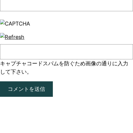
キャプチャコード
スパムを防ぐため画像の通りに入力
して下さい。