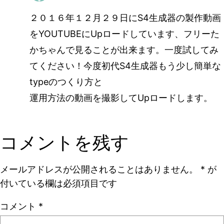
２０１６年１２月２９日にS4生成器の製作動画
をYOUTUBEにUpロードしています、フリーた
かちゃんで見ることが出来ます。一度試してみ
てください！今度初代S4生成器もう少し簡単な
typeのつくり方と
運用方法の動画を撮影してUpロードします。
コメントを残す
メールアドレスが公開されることはありません。
*
が
付いている欄は必須項目です
コメント
*