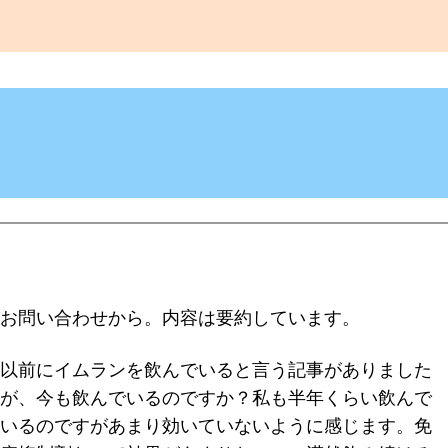
お問い合わせから。内容は要約しています。
以前にイムランを飲んでいると言う記事がありました
が、今も飲んでいるのですか？私も半年くらい飲んで
いるのですがあまり効いていないように感じます。免