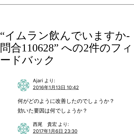
“イムラン飲んでいますか-
問合110628” への2件のフィ
ードバック
Ajari
より:
2016年1月13日 10:42
何がどのように改善したのでしょうか？
効いた要因は何でしょうか？
西尾 貴宏
より:
2017年1月6日 23:30