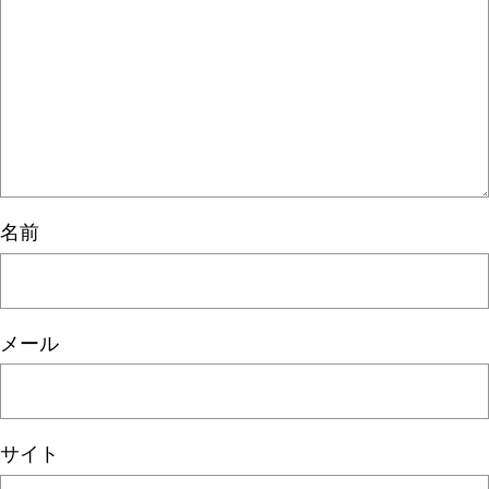
名前
メール
サイト