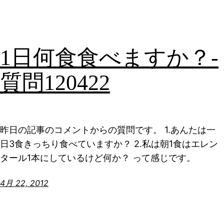
1日何食食べますか？-
質問120422
昨日の記事のコメントからの質問です。 1.あんたは一
日3食きっちり食べていますか？ 2.私は朝1食はエレン
タール1本にしているけど何か？ って感じです。
4月 22, 2012