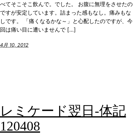
べてそこそこ飲んで。でした。 お腹に無理をさせたの
ですが安定しています。詰まった感もなし。痛みもな
しです。 「痛くなるかな～」と心配したのですが、今
回は痛い目に遭いませんで […]
4月 10, 2012
レミケード翌日-体記
120408