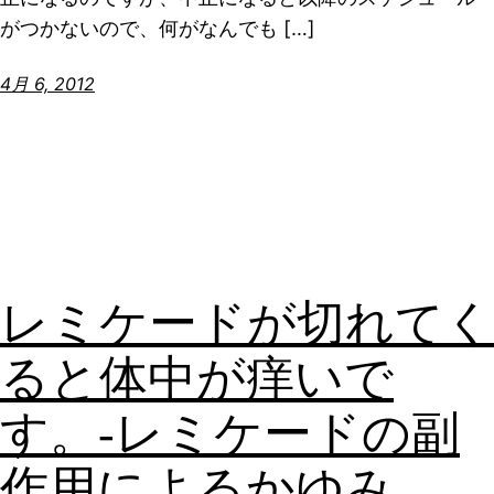
がつかないので、何がなんでも […]
4月 6, 2012
レミケードが切れてく
ると体中が痒いで
す。-レミケードの副
作用によるかゆみ