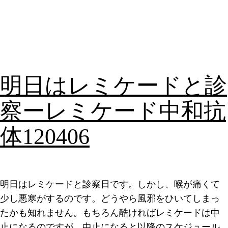
明日はレミケードと診
察ーレミケード中和抗
体120406
明日はレミケードと診察日です。しかし、喉が痛くて
少し悪寒がするのです。どうやら風邪をひいてしまっ
たかも知れません。もちろん酷ければレミケードは中
止になるのですが、中止になると以降のスケジュール