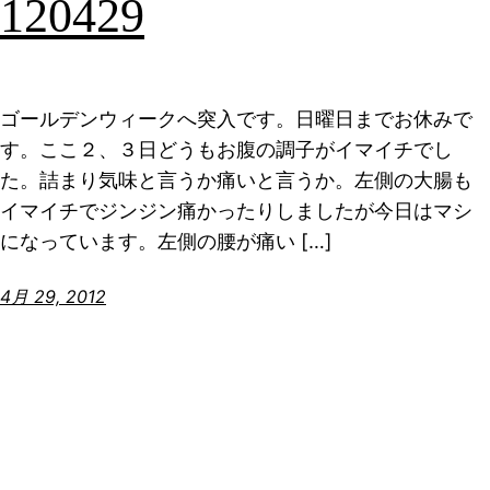
120429
ゴールデンウィークへ突入です。日曜日までお休みで
す。ここ２、３日どうもお腹の調子がイマイチでし
た。詰まり気味と言うか痛いと言うか。左側の大腸も
イマイチでジンジン痛かったりしましたが今日はマシ
になっています。左側の腰が痛い […]
4月 29, 2012