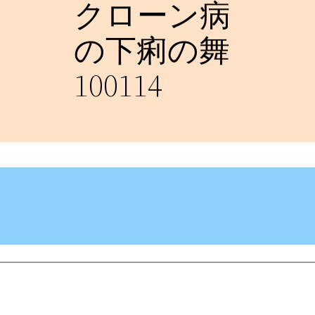
クローン病
の下痢の舞
100114