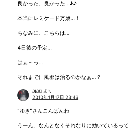
良かった、良かった…♪♪
本当にレミケード万歳…！
ちなみに、こちらは…
4日後の予定…
はぁ～っ…
それまでに風邪は治るのかなぁ…？
ajari
より:
2010年1月17日 23:46
“ゆき”さんこんばんわ
うーん。なんとなくそれなりに効いているって