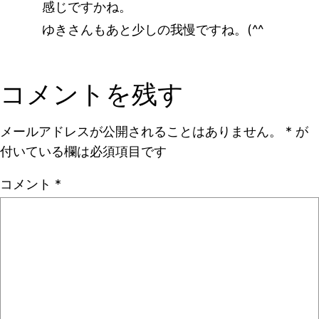
感じですかね。
ゆきさんもあと少しの我慢ですね。(^^
コメントを残す
メールアドレスが公開されることはありません。
*
が
付いている欄は必須項目です
コメント
*