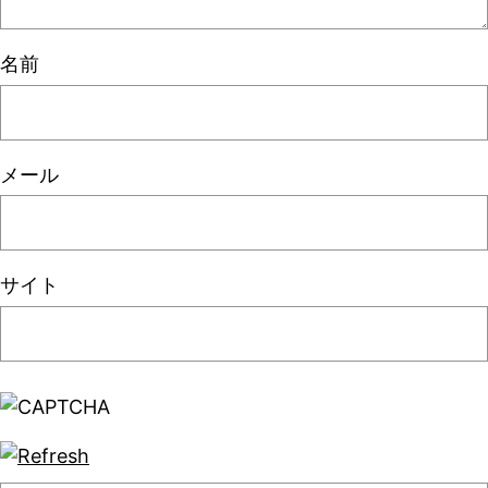
名前
メール
サイト