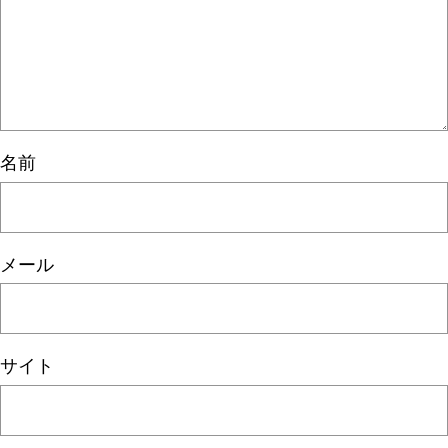
名前
メール
サイト