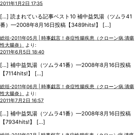
2011年1月2日 17:35
[…] 読まれている記事ベスト10 補中益気湯（ツムラ41
番）—2008年8月16日投稿【3489hits!】 […]
総括-2011年05月 | 時事戯言！炎症性腸疾患（クローン病,潰瘍
性大腸炎）
より:
2011年6月5日 18:40
[…] 補中益気湯（ツムラ41番）—2008年8月16日投稿
【7114hits!】 […]
総括-2011年06月 | 時事戯言！炎症性腸疾患（クローン病,潰瘍
性大腸炎）
より:
2011年7月2日 16:57
[…] 補中益気湯（ツムラ41番）—2008年8月16日投稿
【7934hits!】 […]