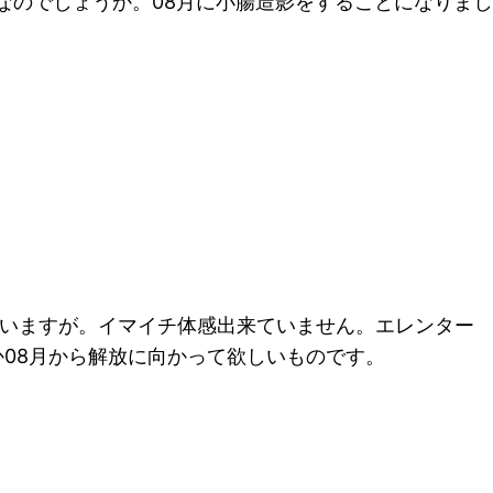
減なのでしょうか。08月に小腸造影をすることになりまし
いいますが。イマイチ体感出来ていません。エレンター
08月から解放に向かって欲しいものです。