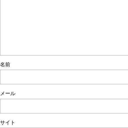
名前
メール
サイト