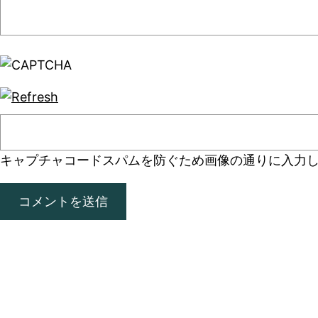
キャプチャコード
スパムを防ぐため画像の通りに入力