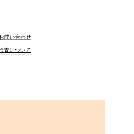
お問い合わせ
検査について