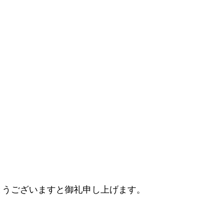
とうございますと御礼申し上げます。