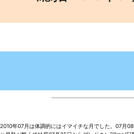
2010年07月は体調的にはイマイチな月でした。07