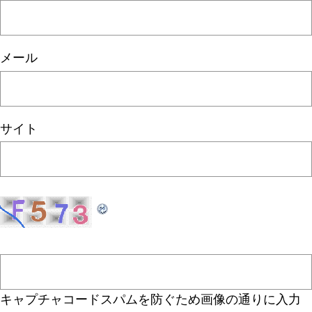
メール
サイト
キャプチャコード
スパムを防ぐため画像の通りに入力