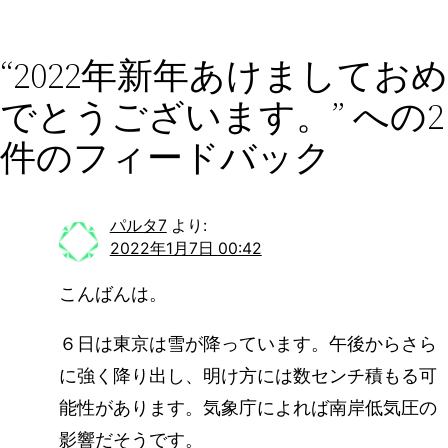
“2022年新年あけましておめ
でとうございます。” への2
件のフィードバック
パルタ7
より:
2022年1月7日 00:42
こんばんは。
６日は東京は雪が降っています。午後からさら
に強く降り出し、明け方には数センチ積もる可
能性があります。気象庁によれば南岸低気圧の
影響だそうです。