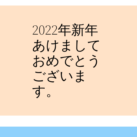
2022年新年
あけまして
おめでとう
ございま
す。