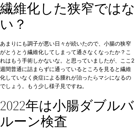
繊維化した狭窄ではな
い？
あまりにも調子が悪い日々が続いたので、小腸の狭窄
がとうとう繊維化してしまって通さなくなったか？こ
れはもう手術しかないな。と思っていましたが、ここ2
週間普通に詰まらずに通っているところを見ると繊維
化していなく炎症による腫れが治ったらマシになるの
でしょう。もう少し様子見ですね。
2022年は小腸ダブルバ
ルーン検査