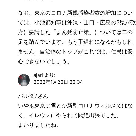
なお、東京のコロナ新規感染者数の増加につい
ては、小池都知事は沖縄・山口・広島の3県が政
府に要請した「まん延防止策」については二の
足を踏んでいます。もう手遅れになるかもしれ
ません。自治体のトップがこれでは、住民は安
心できないでしょう。
ajari
より:
2022年1月23日 23:34
パルタ7さん
いやぁ東京は雪とか新型コロナウィルスではな
く、イレウスにやられて悶絶出張でした。
まいりましたね。