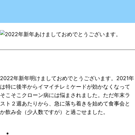
2022年新年明けましておめでとうございます。2021年
は特に後半からイマイチレミケードが効かなくなって
そこそこクローン病には悩まされました。ただ年末ラ
スト２週あたりから、急に落ち着きを始めて食事会と
か飲み会（少人数ですが）と過ごせました。