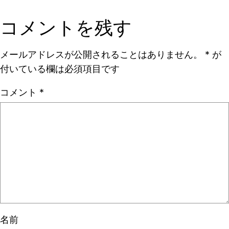
コメントを残す
メールアドレスが公開されることはありません。
*
が
付いている欄は必須項目です
コメント
*
名前