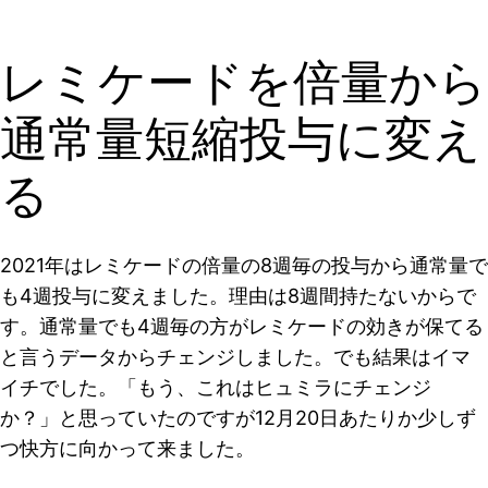
レミケードを倍量から
通常量短縮投与に変え
る
2021年はレミケードの倍量の8週毎の投与から通常量で
も4週投与に変えました。理由は8週間持たないからで
す。通常量でも4週毎の方がレミケードの効きが保てる
と言うデータからチェンジしました。でも結果はイマ
イチでした。「もう、これはヒュミラにチェンジ
か？」と思っていたのですが12月20日あたりか少しず
つ快方に向かって来ました。