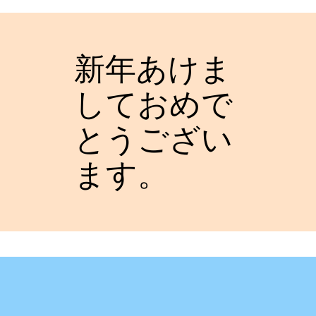
新年あけま
しておめで
とうござい
ます。