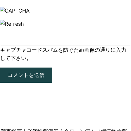
キャプチャコード
スパムを防ぐため画像の通りに入力
して下さい。