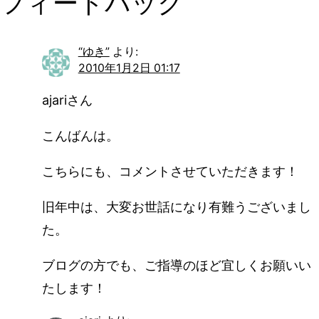
フィードバック
“ゆき”
より:
2010年1月2日 01:17
ajariさん
こんばんは。
こちらにも、コメントさせていただきます！
旧年中は、大変お世話になり有難うございまし
た。
ブログの方でも、ご指導のほど宜しくお願いい
たします！