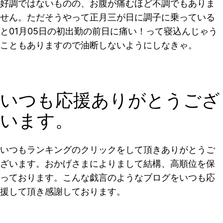
好調ではないものの、お腹が痛むほど不調でもありま
せん。ただそうやって正月三が日に調子に乗っている
と01月05日の初出勤の前日に痛い！って寝込んじゃう
こともありますので油断しないようにしなきゃ。
いつも応援ありがとうござ
います。
いつもランキングのクリックをして頂きありがとうご
ざいます。おかげさまによりまして結構、高順位を保
っております。こんな戯言のようなブログをいつも応
援して頂き感謝しております。