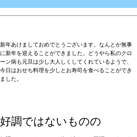
新年あけましておめでとうございます。なんとか無事
に新年を迎えることができました。どうやら私のクロ
ーン病も元旦は少し大人しくしてくれているようで、
今日はおせち料理を少しとお寿司を食べることができ
ました。
好調ではないものの