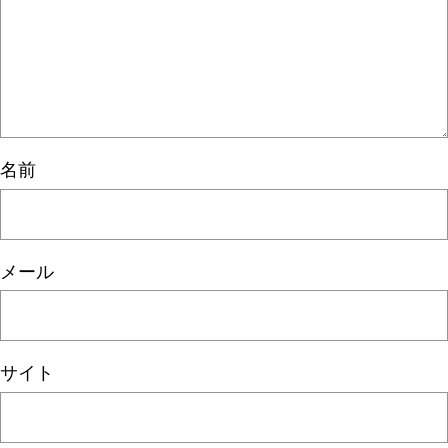
名前
メール
サイト