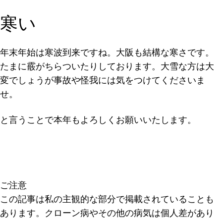
寒い
年末年始は寒波到来ですね。大阪も結構な寒さです。
たまに霰がちらついたりしております。大雪な方は大
変でしょうが事故や怪我には気をつけてくださいま
せ。
と言うことで本年もよろしくお願いいたします。
ご注意
この記事は私の主観的な部分で掲載されていることも
あります。クローン病やその他の病気は個人差があり