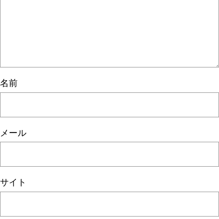
名前
メール
サイト