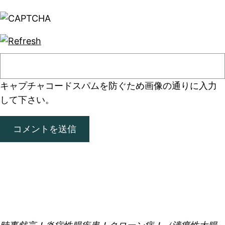
キャプチャコード
スパムを防ぐため画像の通りに入力
して下さい。