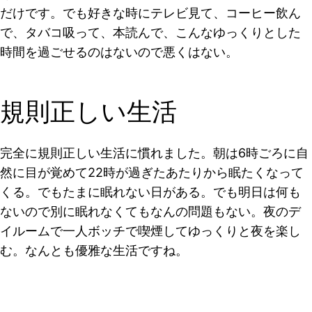
だけです。でも好きな時にテレビ見て、コーヒー飲ん
で、タバコ吸って、本読んで、こんなゆっくりとした
時間を過ごせるのはないので悪くはない。
規則正しい生活
完全に規則正しい生活に慣れました。朝は6時ごろに自
然に目が覚めて22時が過ぎたあたりから眠たくなって
くる。でもたまに眠れない日がある。でも明日は何も
ないので別に眠れなくてもなんの問題もない。夜のデ
イルームで一人ボッチで喫煙してゆっくりと夜を楽し
む。なんとも優雅な生活ですね。