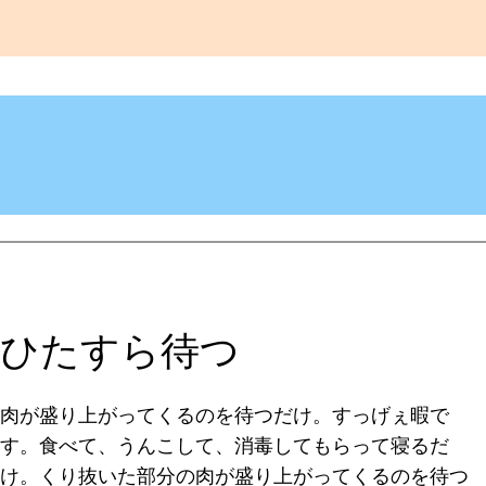
ひたすら待つ
肉が盛り上がってくるのを待つだけ。すっげぇ暇で
す。食べて、うんこして、消毒してもらって寝るだ
け。くり抜いた部分の肉が盛り上がってくるのを待つ