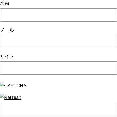
名前
メール
サイト