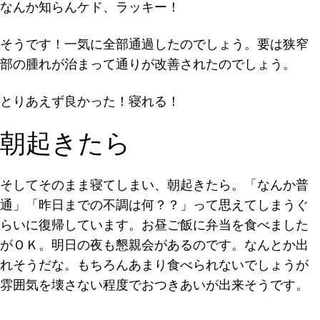
なんか知らんケド、ラッキー！
そうです！一気に全部通過したのでしょう。
要は狭窄
部の腫れが治まって通りが改善
されたのでしょう。
とりあえず良かった！寝れる！
朝起きたら
そしてそのまま寝てしまい、朝起きたら。「なんか普
通」「昨日までの不調は何？？」って思えてしまうぐ
らいに復帰しています。お昼ご飯に弁当を食べました
がＯＫ。明日の夜も懇親会があるのです。なんとか出
れそうだな。もちろんあまり食べられないでしょうが
雰囲気を壊さない程度でおつきあいが出来そうです。