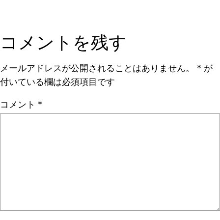
コメントを残す
メールアドレスが公開されることはありません。
*
が
付いている欄は必須項目です
コメント
*