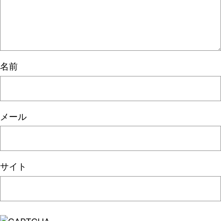
名前
メール
サイト