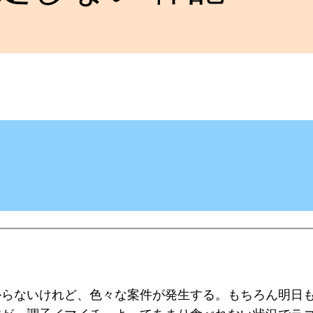
からないけれど、色々な案件が発生する。もちろん明日