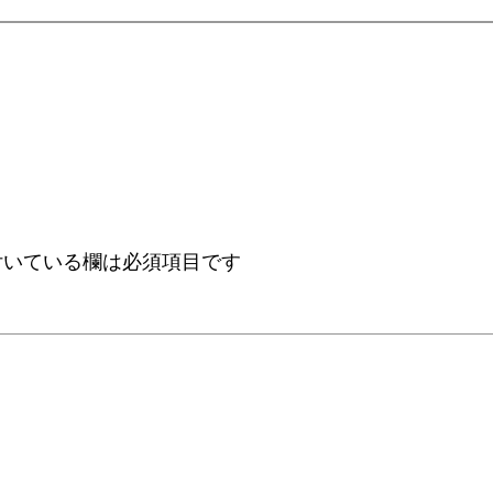
いている欄は必須項目です