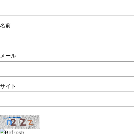
名前
メール
サイト