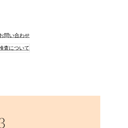
お問い合わせ
検査について
3