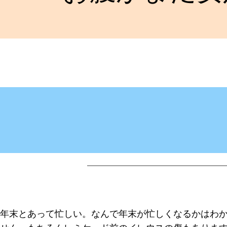
年末とあって忙しい。なんで年末が忙しくなるかはわ