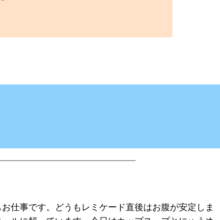
もお仕事です。どうもレミケード直後はお腹が安定しま