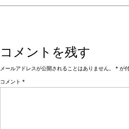
コメントを残す
メールアドレスが公開されることはありません。
*
が付
コメント
*