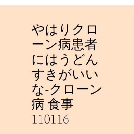
やはりクロ
ーン病患者
にはうどん
すきがいい
な-クローン
病 食事
110116