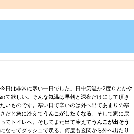
今日は非常に寒い一日でした。日中気温が2度Ｃとかや
めて欲しい。そんな気温は早朝と深夜だけにして頂き
たいものです。寒い日で辛いのは外へ出てあまりの寒
さだと急に冷えて
うんこがしたくなる
。そして家に戻
ってトイレへ。そしてまた出て冷えて
うんこが出そう
になってダッシュで戻る。何度も玄関から外へ出たり