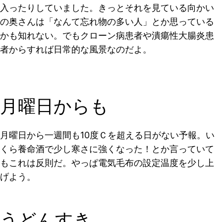
入ったりしていました。きっとそれを見ている向かい
の奥さんは「なんて忘れ物の多い人」とか思っている
かも知れない。でもクローン病患者や潰瘍性大腸炎患
者からすれば日常的な風景なのだよ。
月曜日からも
月曜日から一週間も10度Ｃを超える日がない予報。い
くら養命酒で少し寒さに強くなった！とか言っていて
もこれは反則だ。やっぱ電気毛布の設定温度を少し上
げよう。
うどんすき