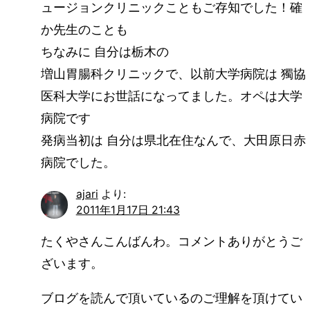
ュージョンクリニックこともご存知でした！確
か先生のことも
ちなみに 自分は栃木の
増山胃腸科クリニックで、以前大学病院は 獨協
医科大学にお世話になってました。オペは大学
病院です
発病当初は 自分は県北在住なんで、大田原日赤
病院でした。
ajari
より:
2011年1月17日 21:43
たくやさんこんばんわ。コメントありがとうご
ざいます。
ブログを読んで頂いているのご理解を頂けてい