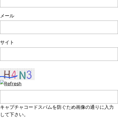
メール
サイト
キャプチャコード
スパムを防ぐため画像の通りに入力
して下さい。