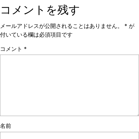
コメントを残す
メールアドレスが公開されることはありません。
*
が
付いている欄は必須項目です
コメント
*
名前