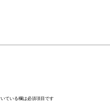
いている欄は必須項目です