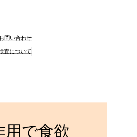
お問い合わせ
検査について
作用で食欲