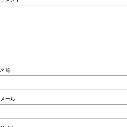
名前
メール