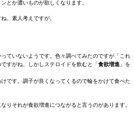
メンとか濃いものが欲しくなります。
すね。素人考えですが。
かっていないようです。色々調べてみたのですが「これ
のですがね。しかしステロイドを飲むと「
食欲増進
」を
わけです。調子が良くなってくるので輪をかけて食べた
になりそれが食欲増進につながると言うのがあります。