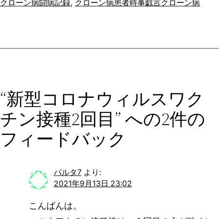
クローン病闘病記録
, 
クローン病患者時事戯言
クローン病
“新型コロナウィルスワク
チン接種2回目” への2件の
フィードバック
パルタ7
より:
2021年9月13日 23:02
こんばんは。