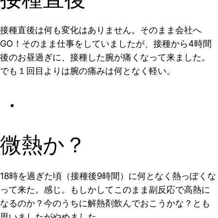
接種直後は何も変化はありません。そのまま会社へ
GO！そのまま仕事をしていましたが、接種から4時間
後のお昼過ぎに、接種した腕が痛くなって来ました。
でも１回目よりは腕の痛みは何となく軽い。
微熱か？
18時を過ぎた頃（接種後9時間）に何となく熱っぽくな
って来た。感じ。もしかしてこのまま副反応で高熱に
なるのか？今のうちに解熱剤飲んでおこうかな？とも
思いましたがやめました。