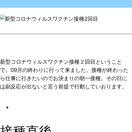
新型コロナウィルスワクチン接種２回目ということ
で。09月の終わりに行って来ました。接種が終わった
ら仕事に行きたいのでお決まりの朝一接種。その日に
は副反応が出ないと言う前提で行動していおります。
接種直後