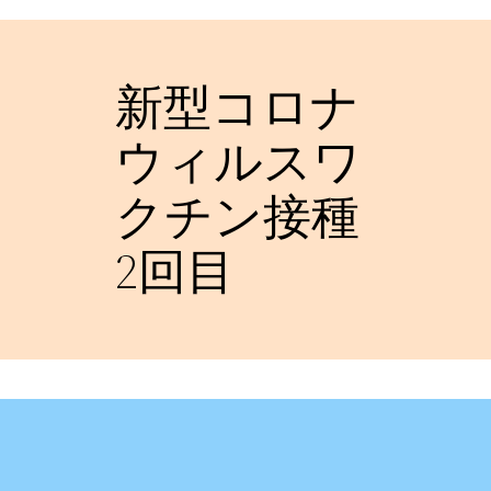
新型コロナ
ウィルスワ
クチン接種
2回目