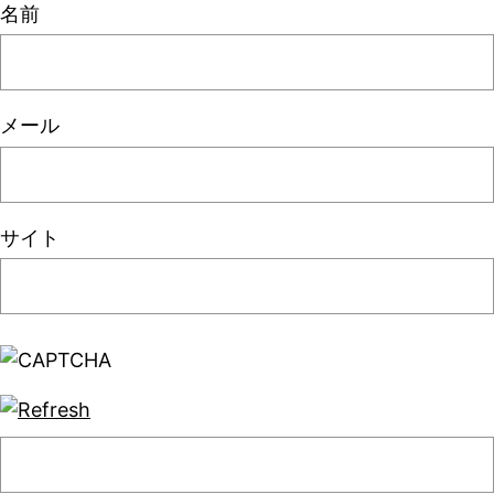
名前
メール
サイト