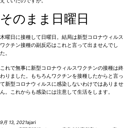
えていたのですが。
そのまま日曜日
木曜日に接種して日曜日。結局は新型コロナウィルス
ワクチン接種の副反応はこれと言って出ませんでし
た。
これで無事に新型コロナウィルスワクチンの接種は終
わりました。もちろんワクチンを接種したからと言っ
て新型コロナウィルスに感染しないわけではありませ
ん。これからも感染には注意して生活をします。
9月 13, 2021
ajari