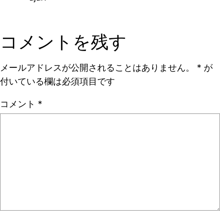
コメントを残す
メールアドレスが公開されることはありません。
*
が
付いている欄は必須項目です
コメント
*