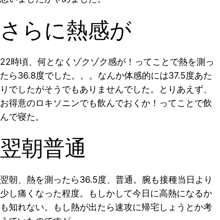
さらに熱感が
22時頃、何となくゾクゾク感が！ってことで熱を測っ
たら36.8度でした。。。なんか体感的には37.5度あた
りでしたがそうでもありませんでした。とりあえず、
お得意のロキソニンでも飲んでおくか！ってことで飲
んで寝た。
翌朝普通
翌朝、熱を測ったら36.5度、普通。腕も接種当日より
少し痛くなった程度。もしかして今日に高熱になるか
も知れない。もし熱が出たら速攻に帰宅しょうとか考