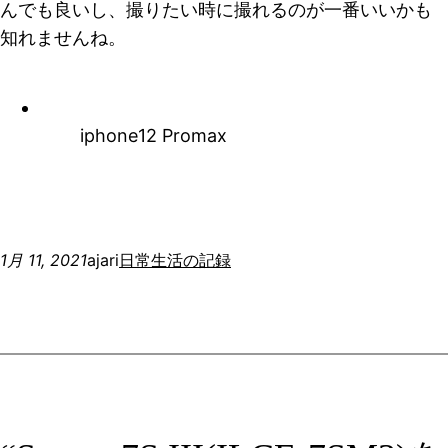
んでも良いし、撮りたい時に撮れるのが一番いいかも
知れませんね。
iphone12 Promax
1月 11, 2021
ajari
日常生活の記録