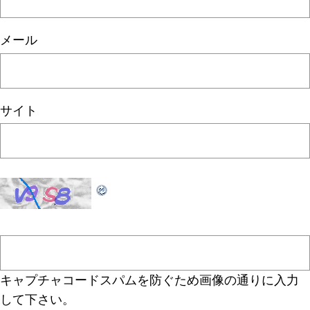
メール
サイト
キャプチャコード
スパムを防ぐため画像の通りに入力
して下さい。