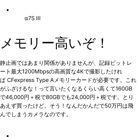
α7S III
メモリー高いぞ！
静止画ではあまり関係がありませんが、記録ビットレ
ート最大1200Mbpsの高画質な4Kで撮影したけれ
ば CFexpress Type Aメモリーカードが必要です。これ
がふざけるな！って言いたくなるくらい高くて160GB
で46,000円＋税で80GBでも24,000円＋税です。とり
あえず買ったけど。そう！なんだかんだで50万円は飛
んでしまうカメラなのです。