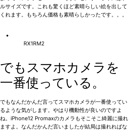
ルサイズです。これも驚くほど素晴らしい絵を出して
くれます。もちろん価格も素晴らしかったです。。。
RX1RM2
でもスマホカメラを
一番使っている。
でもなんだかんだ言ってスマホカメラが一番使ってい
るような気がします。やはり機動性が良いのですよ
ね。iPhone12 Promaxのカメラもそこそこ綺麗に撮れ
ますよ。なんだかんだ言いましたが結局は撮れればな