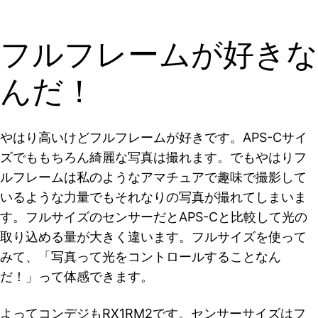
フルフレームが好きな
んだ！
やはり高いけどフルフレームが好きです。APS-Cサイ
ズでももちろん綺麗な写真は撮れます。でもやはりフ
ルフレームは私のようなアマチュアで趣味で撮影して
いるような力量でもそれなりの写真が撮れてしまいま
す。フルサイズのセンサーだとAPS-Cと比較して光の
取り込める量が大きく違います。フルサイズを使って
みて、「写真って光をコントロールすることなん
だ！」って体感できます。
よってコンデジもRX1RM2です。センサーサイズはフ