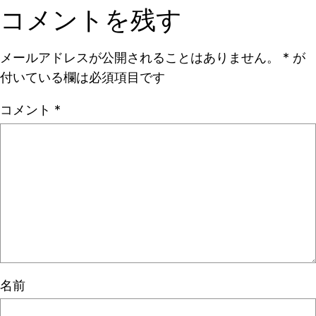
コメントを残す
メールアドレスが公開されることはありません。
*
が
付いている欄は必須項目です
コメント
*
名前