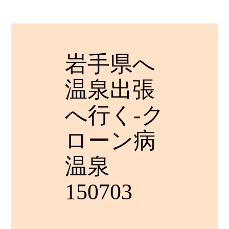
岩手県へ
温泉出張
へ行く-ク
ローン病
温泉
150703