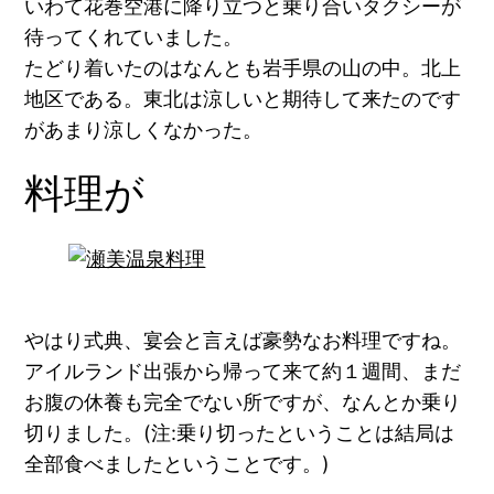
いわて花巻空港に降り立つと乗り合いタクシーが
待ってくれていました。
たどり着いたのはなんとも岩手県の山の中。北上
地区である。東北は涼しいと期待して来たのです
があまり涼しくなかった。
料理が
やはり式典、宴会と言えば豪勢なお料理ですね。
アイルランド出張から帰って来て約１週間、まだ
お腹の休養も完全でない所ですが、なんとか乗り
切りました。(
注:乗り切ったということは結局は
全部食べましたということです。
)