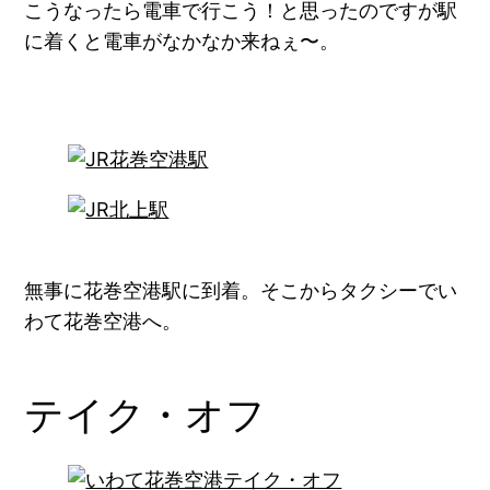
こうなったら電車で行こう！と思ったのですが駅
に着くと電車がなかなか来ねぇ〜。
無事に花巻空港駅に到着。そこからタクシーでい
わて花巻空港へ。
テイク・オフ