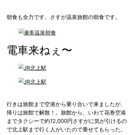
朝食も全力です。さすが温泉旅館の朝食です。
電車来ねぇ〜
行きは旅館まで空港から乗り合いで来ましたが、
帰りは旅館で解散！。旅館から、いわて花巻空港
までタクシーで約12,000円さすがに気が引けるの
で北上駅まで行く人がいたので乗せてもらった。