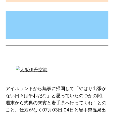
アイルランドから無事に帰国して「
やはり出張が
ない日々は平和だな
」と思っていたのつかの間、
週末から式典の来賓と岩手県へ行ってくれ！との
こと。仕方がなく07月03日,04日と岩手県温泉出