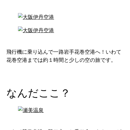
飛行機に乗り込んで一路岩手花巻空港へ！いわて
花巻空港までは約１時間と少しの空の旅です。
なんだここ？