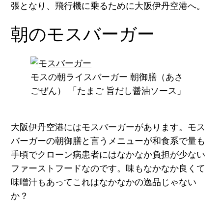
張となり、飛行機に乗るために大阪伊丹空港へ。
朝のモスバーガー
モスの朝ライスバーガー 朝御膳（あさ
ごぜん） 「たまご 旨だし醤油ソース」
大阪伊丹空港にはモスバーガーがあります。モス
バーガーの朝御膳と言うメニューが和食系で量も
手頃でクローン病患者にはなかなか負担が少ない
ファーストフードなのです。味もなかなか良くて
味噌汁もあってこれはなかなかの逸品じゃない
か？