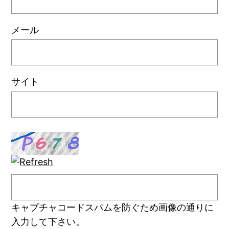
メール
サイト
キャプチャコード
スパムを防ぐため画像の通りに
入力して下さい。