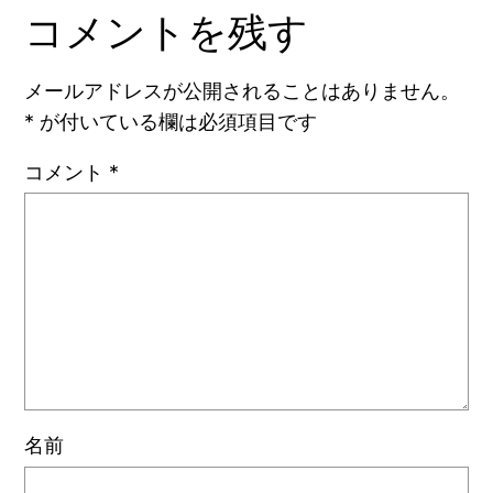
コメントを残す
メールアドレスが公開されることはありません。
*
が付いている欄は必須項目です
コメント
*
名前