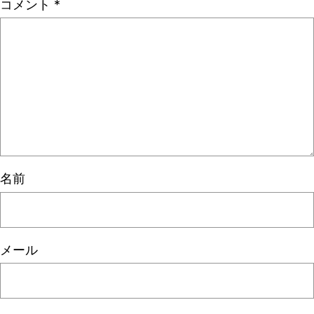
コメント
*
名前
メール