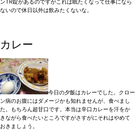
ンTR錠があるのですがこれは眠たくなって仕事になら
ないので休日以外は飲みたくないな。
カレー
今日の夕飯はカレーでした。クロー
ン病のお腹にはダメージかも知れませんが、食べまし
た。もちろん超甘口です。本当は辛口カレーを汗をか
きながら食べたいところですがさすがにそれはやめて
おきましょう。