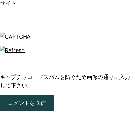
サイト
キャプチャコード
スパムを防ぐため画像の通りに入力
して下さい。