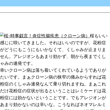
桜もいい
感じに咲いてきました。それはいいのですが、花粉症
がどうにもこうにもいかなくて、くしゃみが止まりま
せん。アレジオンもあまり効かず、朝から夜までくし
ゃみの連発です。
幸いクローン病は落ち着いてくれているようでありが
たいです。まぁクローン病の狭窄の痛みからすれば花
粉症のくしゃみ連発なんて乗り切れますね。まぁこれ
だけ花粉症の症状が出るということはレミケードは花
粉症には効かないということです。でもアレジオンが
あまり効かないのは辛いな。こうなればネオマレルミ