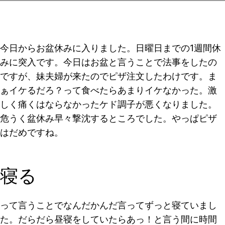
今日からお盆休みに入りました。日曜日までの1週間休
みに突入です。今日はお盆と言うことで法事をしたの
ですが、妹夫婦が来たのでピザ注文したわけです。ま
ぁイケるだろ？って食べたらあまりイケなかった。激
しく痛くはならなかったケド調子が悪くなりました。
危うく盆休み早々撃沈するところでした。やっぱピザ
はだめですね。
寝る
って言うことでなんだかんだ言ってずっと寝ていまし
た。だらだら昼寝をしていたらあっ！と言う間に時間