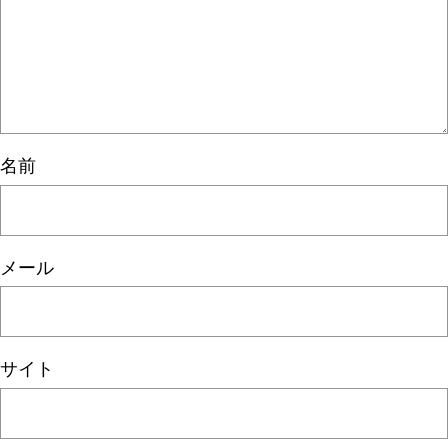
名前
メール
サイト