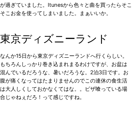
が過ぎていました。Itunesから色々と曲を買ったらそこ
そこお金を使ってしまいました。まぁいいか。
東京ディズニーランド
なんか15日から東京ディズニーランドへ行くらしい。
もちろんしっかり巻き込まれまるわけですが、お盆は
混んでいるだろうな、暑いだろうな。2泊3日です。お
腹が痛くなってはたまりませんのでこの連休の食生活
は大人しくしておかなくてはな。。ピザ喰っている場
合じゃねぇだろ！って感じですね。