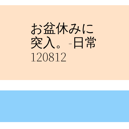
お盆休みに
突入。-日常
120812