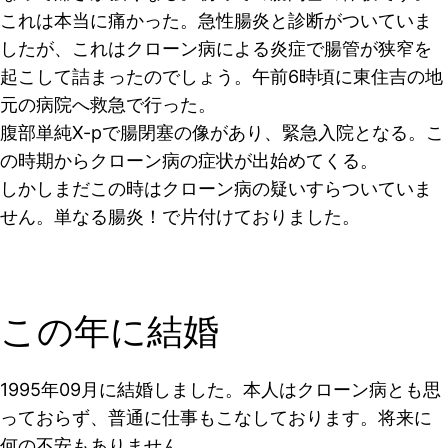
これは本当に痛かった。急性腸炎と診断がついていま
したが、これはクローン病による炎症で腸管が狭窄を
起こして詰まったのでしょう。午前6時頃に東住吉の地
元の病院へ救急で行った。
腹部単純X-pで腸閉塞の像があり、緊急入院となる。こ
の時期からクローン病の症状が出始めてくる。
しかしまだこの時はクローン病の疑いすらついていま
せん。単なる腸炎！で片付けておりました。
この年に結婚
1995年09月に結婚しました。本人はクローン病とも思
っておらず、普通に仕事もこなしております。将来に
何の不安もありません。