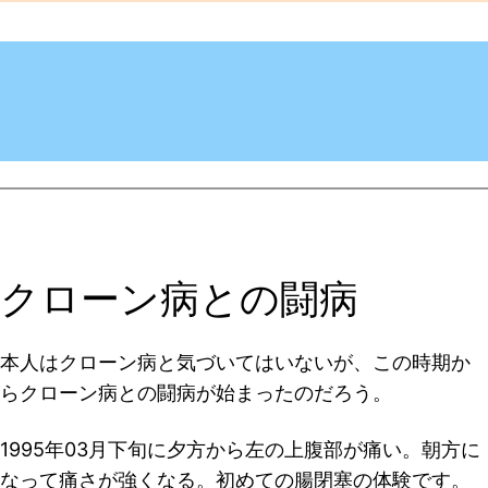
クローン病との闘病
本人はクローン病と気づいてはいないが、この時期か
らクローン病との闘病が始まったのだろう。
1995年03月下旬に夕方から左の上腹部が痛い。朝方に
なって痛さが強くなる。初めての腸閉塞の体験です。