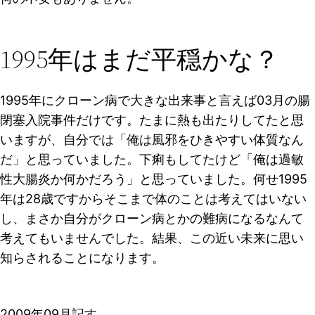
1995年はまだ平穏かな？
1995年にクローン病で大きな出来事と言えば03月の腸
閉塞入院事件だけです。たまに熱も出たりしてたと思
いますが、自分では「俺は風邪をひきやすい体質なん
だ」と思っていました。下痢もしてたけど「俺は過敏
性大腸炎か何かだろう」と思っていました。何せ1995
年は28歳ですからそこまで体のことは考えてはいない
し、まさか自分がクローン病とかの難病になるなんて
考えてもいませんでした。結果、この近い未来に思い
知らされることになります。
2009年09月記す。