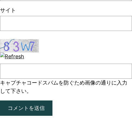
サイト
キャプチャコード
スパムを防ぐため画像の通りに入力
して下さい。