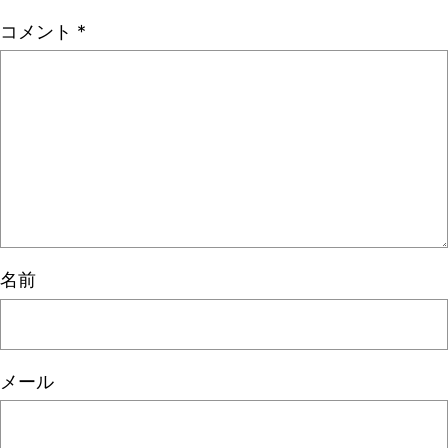
コメント
*
名前
メール