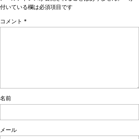
付いている欄は必須項目です
コメント
*
名前
メール