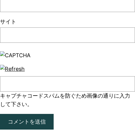
サイト
キャプチャコード
スパムを防ぐため画像の通りに入力
して下さい。