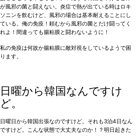
が風邪の菌と闘えない。炎症で熱が出ている時はロキ
ソニンを飲むけど、風邪の場合は基本耐えることにし
ている。
俺の免疫！頼むから風邪の菌とだけ闘ってく
れよ！間違っても腸粘膜と闘わないように！
私の免疫は何故か腸粘膜に敵対視をしているようで困
ります。
日曜から韓国なんですけ
ど。
日曜日から韓国出張なのですけど。それも3泊4日なん
ですけど。こんな状態で大丈夫なのか！？明日起きた