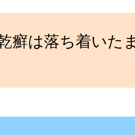
乾癬は落ち着いたま