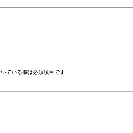
いている欄は必須項目です