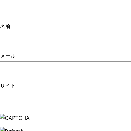
名前
メール
サイト