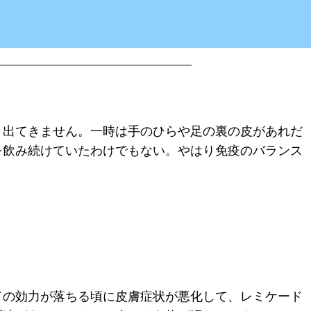
く出てきません。一時は手のひらや足の裏の皮があれだ
を飲み続けていたわけでもない。やはり免疫のバランス
ドの効力が落ちる頃に皮膚症状が悪化して、レミケード