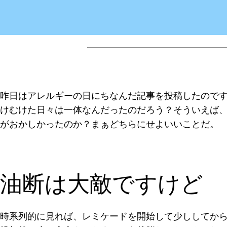
昨日はアレルギーの日にちなんだ記事を投稿したので
けむけた日々は一体なんだったのだろう？そういえば
がおかしかったのか？まぁどちらにせよいいことだ。
油断は大敵ですけど
時系列的に見れば、レミケードを開始して少ししてか