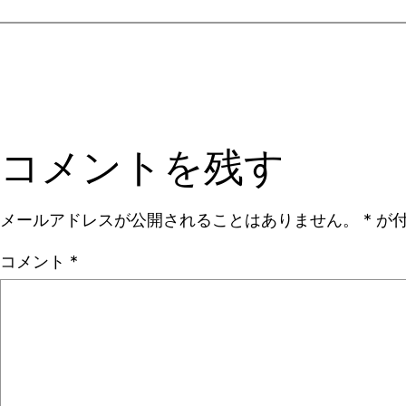
コメントを残す
メールアドレスが公開されることはありません。
*
が付
コメント
*