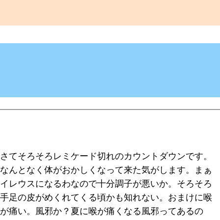
さてそろそろレミケード切れのカウントダウンです。
なんとなく体がおかしくなって来た気がします。まぁ
イレウスになるわなので十分調子が悪いか。そろそろ
手足の皮がめくれてくる頃かも知れない。おまけに喉
が痛い。風邪か？夏に喉が痛くなる風邪ってあるの