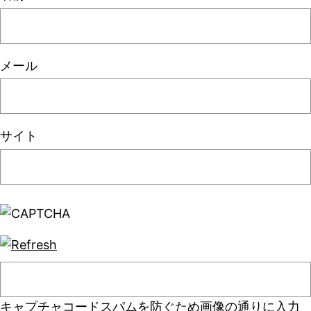
メール
サイト
キャプチャコード
スパムを防ぐため画像の通りに入力