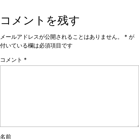
コメントを残す
メールアドレスが公開されることはありません。
*
が
付いている欄は必須項目です
コメント
*
名前