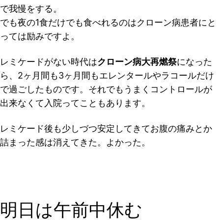
で我慢をする。
でも夜の1食だけでも食べれるのはクローン病患者にと
っては励みですよ。
レミケードがない時代は
クローン病大再燃祭
になった
ら、2ヶ月間も3ヶ月間もエレンタールやラコールだけ
で過ごしたものです。それでもうまくコントロールが
出来なくて入院ってこともあります。
レミケード後も少しづつ安定してきてお腹の痛みとか
詰まった感は消えてきた。よかった。
明日は午前中休む