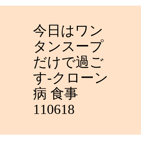
今日はワン
タンスープ
だけで過ご
す-クローン
病 食事
110618