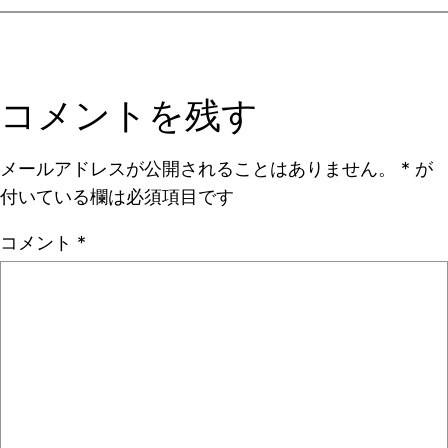
コメントを残す
メールアドレスが公開されることはありません。
*
が
付いている欄は必須項目です
コメント
*