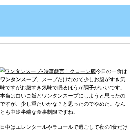
今日の一食は
ワンタンスープ
。スープだけなので少しお腹がすき気
味ですがお腹すき気味で眠るほうが調子がいいです。
本当は白いご飯とワンタンスープにしようと思ったの
ですが、少し重たいかな？と思ったのでやめた。なん
とも中途半端な食事制限ですね。
日中はエレンタールやラコールで過ごして夜の1食だけ