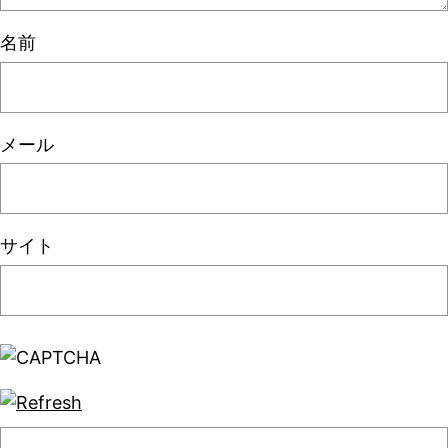
名前
メール
サイト