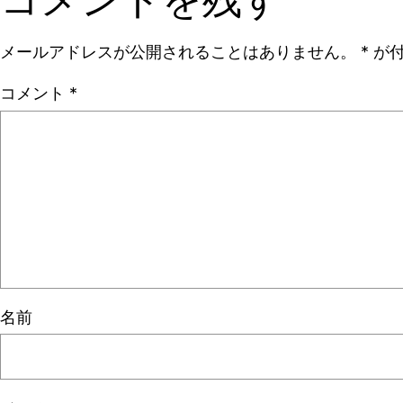
コメントを残す
メールアドレスが公開されることはありません。
*
が付
コメント
*
名前