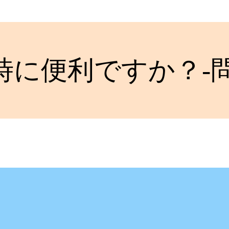
時に便利ですか？-問合