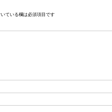
いている欄は必須項目です