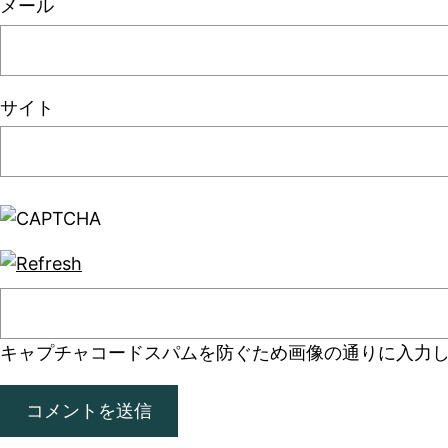
メール
サイト
キャプチャコード
スパムを防ぐため画像の通りに入力