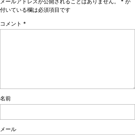
メールアドレスが公開されることはありません。
*
が
付いている欄は必須項目です
コメント
*
名前
メール