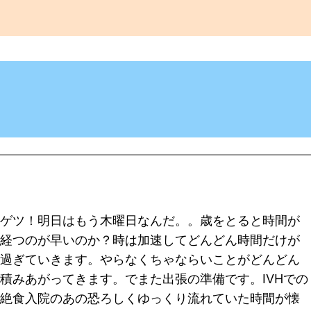
ゲツ！明日はもう木曜日なんだ。。歳をとると時間が
経つのが早いのか？時は加速してどんどん時間だけが
過ぎていきます。やらなくちゃならいことがどんどん
積みあがってきます。でまた出張の準備です。IVHでの
絶食入院のあの恐ろしくゆっくり流れていた時間が懐