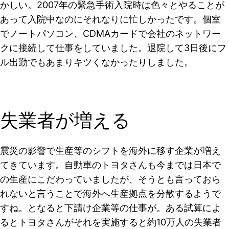
かしい。2007年の緊急手術入院時は色々とやることが
あって入院中なのにそれなりに忙しかったです。個室
でノートパソコン、CDMAカードで会社のネットワー
クに接続して仕事をしていました。退院して3日後にフ
ル出勤でもあまりキツくなかったりしました。
失業者が増える
震災の影響で生産等のシフトを海外に移す企業が増え
てきています。自動車のトヨタさんも今までは日本で
の生産にこだわっていましたが、そうとも言っておら
れないと言うことで海外へ生産拠点を分散するようで
すね。となると下請け企業等の仕事が。ある試算によ
るとトヨタさんがそれを実施すると約10万人の失業者