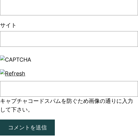
サイト
キャプチャコード
スパムを防ぐため画像の通りに入力
して下さい。