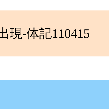
現-体記110415