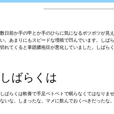
数日前か手の甲とか手のひらに気になるポツポツが見
い。あまりにもスピードな増殖で凹んでいます。しば
切れてくると掌蹠膿疱症が悪化していました。しばら
しばらくは
しばらくは軟膏で手足ベトベトで眠らなくてはなりま
ないな。しまったな。マメに飲んでおくべきだったな