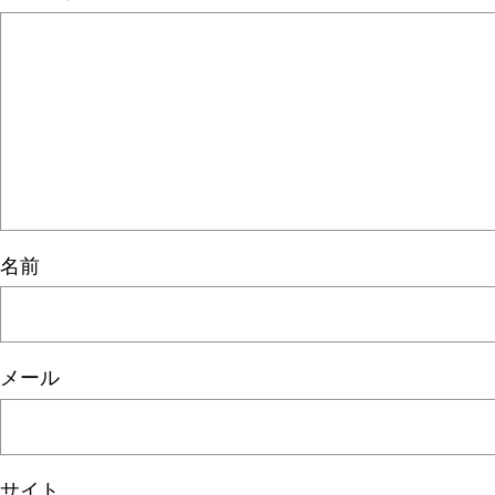
名前
メール
サイト