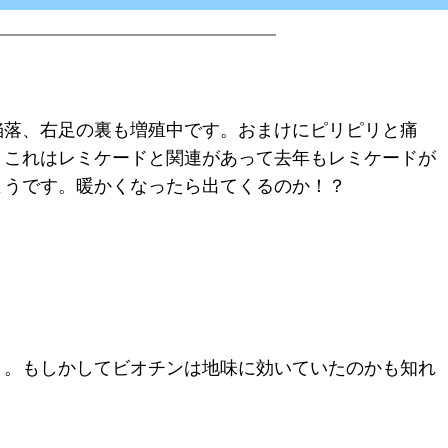
陥落、右足の裏も増殖中です。おまけにピリピリと痛
。これはレミケードと関連があって去年もレミケードが
ようです。暖かくなったら出てくるのか！？
う。もしかしてビオチンは地味に効いていたのかも知れ