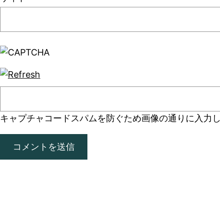
キャプチャコード
スパムを防ぐため画像の通りに入力