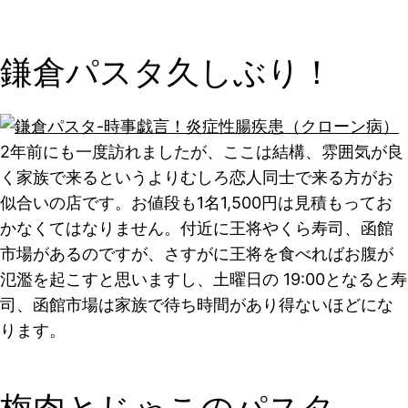
鎌倉パスタ久しぶり！
2年前にも一度訪れましたが、ここは結構、雰囲気が良
く家族で来るというよりむしろ恋人同士で来る方がお
似合いの店です。お値段も1名1,500円は見積もってお
かなくてはなりません。付近に王将やくら寿司、函館
市場があるのですが、さすがに王将を食べればお腹が
氾濫を起こすと思いますし、土曜日の 19:00となると寿
司、函館市場は家族で待ち時間があり得ないほどにな
ります。