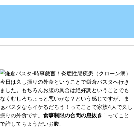
今日は久し振りの外食ということで鎌倉パスタへ行き
ました。もちろんお腹の具合は絶好調ということでも
なくむしろちょっと悪いかな？という感じですが、ま
ぁパスタならイケるだろう！ってことで家族4人で久し
振りの外食です。
食事制限の合間の息抜き
！ってこと
で許してちょうだいお腹。