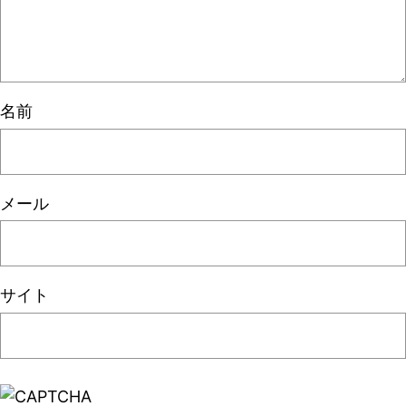
名前
メール
サイト