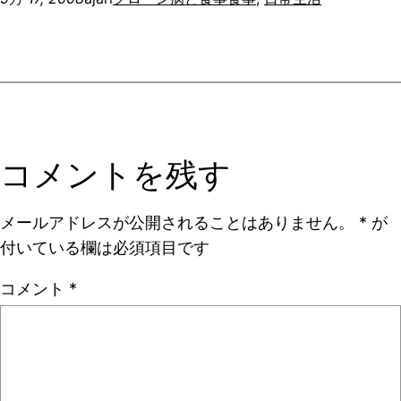
コメントを残す
メールアドレスが公開されることはありません。
*
が
付いている欄は必須項目です
コメント
*