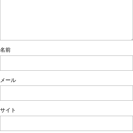
名前
メール
サイト