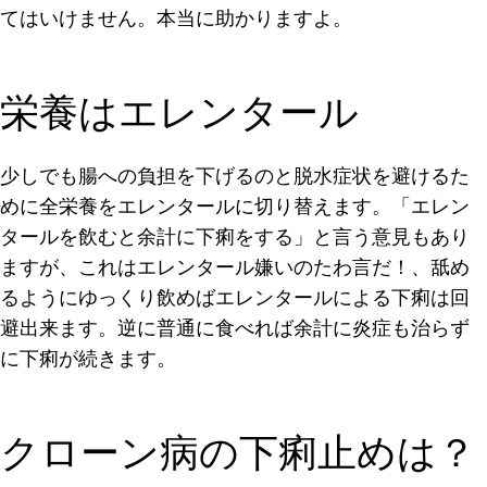
てはいけません。本当に助かりますよ。
栄養はエレンタール
少しでも腸への負担を下げるのと脱水症状を避けるた
めに全栄養をエレンタールに切り替えます。「
エレン
タールを飲むと余計に下痢をする
」と言う意見もあり
ますが、これはエレンタール嫌いのたわ言だ！、舐め
るようにゆっくり飲めばエレンタールによる下痢は回
避出来ます。逆に普通に食べれば余計に炎症も治らず
に下痢が続きます。
クローン病の下痢止めは？