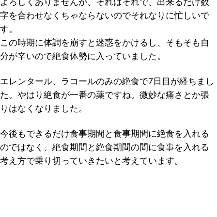
よろしくありませんが、それはそれで、出来るだけ数
字を合わせなくちゃならないのでそれなりに忙しいで
す。
この時期に体調を崩すと迷惑をかけるし、そもそも自
分が辛いので絶食体勢に入っていました。
エレンタール、ラコールのみの絶食で7日目が経ちまし
た。やはり絶食が一番の薬ですね。微妙な痛さとか張
りはなくなりました。
今後もできるだけ食事期間と食事期間に絶食を入れる
のではなく、絶食期間と絶食期間の間に食事を入れる
考え方で乗り切っていきたいと考えています。