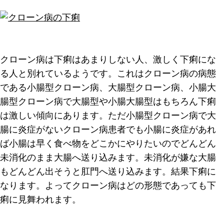
クローン病は下痢はあまりしない人、激しく下痢にな
る人と別れているようです。これはクローン病の病態
である小腸型クローン病、大腸型クローン病、小腸大
腸型クローン病で大腸型や小腸大腸型はもちろん下痢
は激しい傾向にあります。ただ小腸型クローン病で大
腸に炎症がないクローン病患者でも小腸に炎症があれ
ば小腸は早く食べ物をどこかにやりたいのでどんどん
未消化のまま大腸へ送り込みます。未消化が嫌な大腸
もどんどん出そうと肛門へ送り込みます。結果下痢に
なります。よってクローン病はどの形態であっても下
痢に見舞われます。