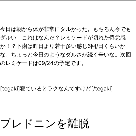
今日は朝から体が非常にダルかった。もちろん今でも
ダルい。これはなんだ？レミケードが切れた倦怠感
か！？下痢は昨日より若干多い感じ6回/日くらいか
な。ちょっと今日のようなダルさが続く辛いな。次回
のレミケードは09/24の予定です。
[tegaki]寝ているとラクなんですけど[/tegaki]
プレドニンを離脱