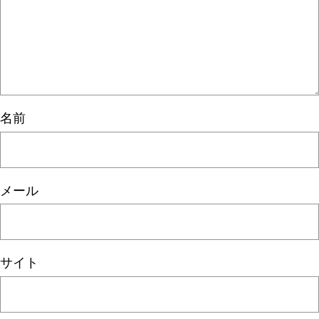
名前
メール
サイト