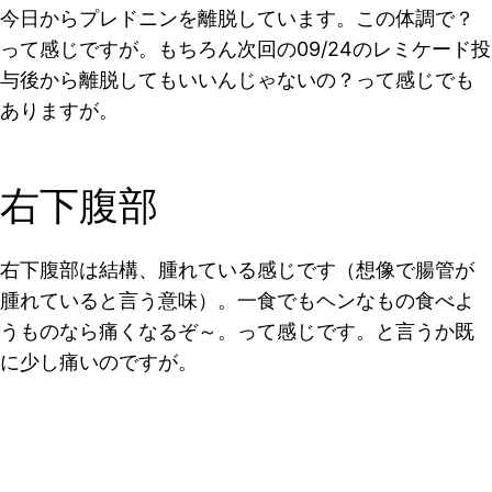
今日からプレドニンを離脱しています。この体調で？
って感じですが。もちろん次回の09/24のレミケード投
与後から離脱してもいいんじゃないの？って感じでも
ありますが。
右下腹部
右下腹部は結構、腫れている感じです（想像で腸管が
腫れていると言う意味）。一食でもヘンなもの食べよ
うものなら痛くなるぞ～。って感じです。と言うか既
に少し痛いのですが。