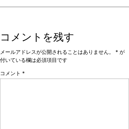
コメントを残す
メールアドレスが公開されることはありません。
*
が
付いている欄は必須項目です
コメント
*