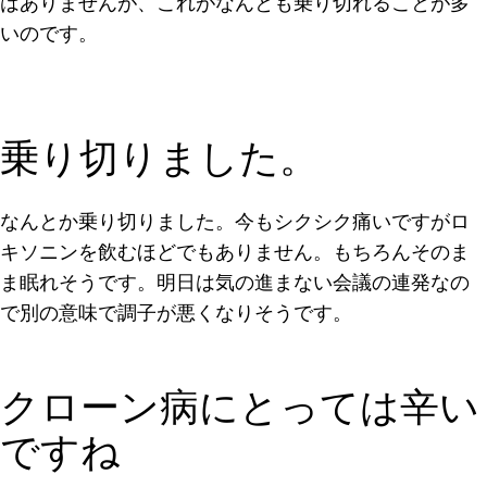
はありませんが、これがなんとも乗り切れることが多
いのです。
乗り切りました。
なんとか乗り切りました。今もシクシク痛いですがロ
キソニンを飲むほどでもありません。もちろんそのま
ま眠れそうです。明日は気の進まない会議の連発なの
で別の意味で調子が悪くなりそうです。
クローン病にとっては辛い
ですね