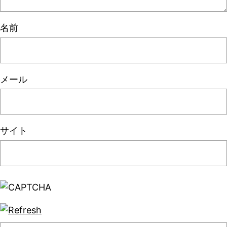
名前
メール
サイト