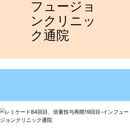
フュージョ
ンクリニッ
ク通院