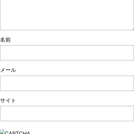
名前
メール
サイト