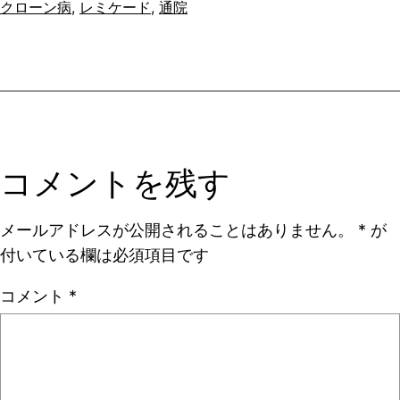
クローン病
, 
レミケード
, 
通院
コメントを残す
メールアドレスが公開されることはありません。
*
が
付いている欄は必須項目です
コメント
*