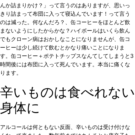
んか詰まりかけ？」って言うのはありますが、思いっ
きり詰まって布団に入って寝込んでいます！って言う
のは減った。何なんだろ？、缶コーヒーをほとんど飲
まないようにしたからかな？ハイボールはいくら飲ん
でもクローン病はおかしなことになりませんが、缶コ
ーヒーは少し続けて飲むとかなり痛いことになりま
す。缶コーヒー＋ポテトチップスなんてしてしまうと3
時間後には布団に入って死んでいます。本当に痛くな
ります。
辛いものは食べれない
身体に
アルコールは何ともない反面、辛いものは受け付けな