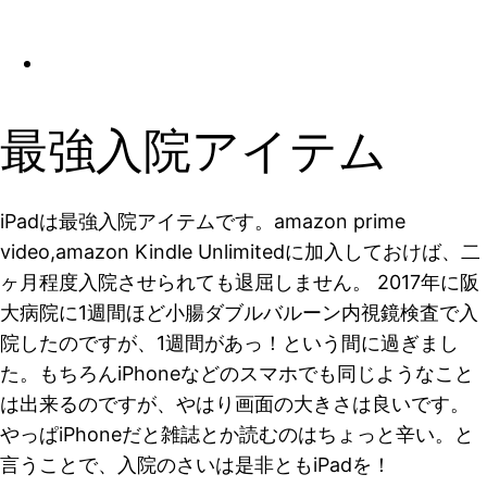
最強入院アイテム
iPadは最強入院アイテムです。amazon prime
video,amazon Kindle Unlimitedに加入しておけば、二
ヶ月程度入院させられても退屈しません。 2017年に阪
大病院に1週間ほど小腸ダブルバルーン内視鏡検査で入
院したのですが、1週間があっ！という間に過ぎまし
た。もちろんiPhoneなどのスマホでも同じようなこと
は出来るのですが、やはり画面の大きさは良いです。
やっぱiPhoneだと雑誌とか読むのはちょっと辛い。と
言うことで、入院のさいは是非ともiPadを！