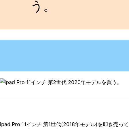
う。
ipad Pro 11インチ 第1世代(2018年モデル)を叩き売って