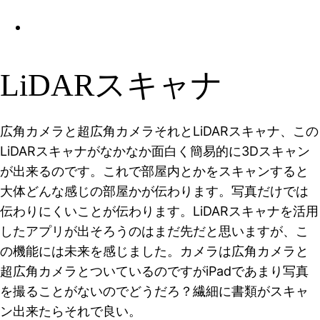
LiDARスキャナ
広角カメラと超広角カメラそれとLiDARスキャナ、この
LiDARスキャナがなかなか面白く簡易的に3Dスキャン
が出来るのです。これで部屋内とかをスキャンすると
大体どんな感じの部屋かが伝わります。写真だけでは
伝わりにくいことが伝わります。LiDARスキャナを活用
したアプリが出そろうのはまだ先だと思いますが、こ
の機能には未来を感じました。カメラは広角カメラと
超広角カメラとついているのですがiPadであまり写真
を撮ることがないのでどうだろ？繊細に書類がスキャ
ン出来たらそれで良い。