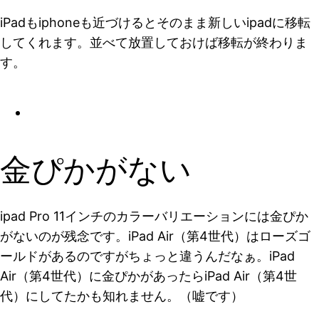
iPadもiphoneも近づけるとそのまま新しいipadに移転
してくれます。並べて放置しておけば移転が終わりま
す。
金ぴかがない
ipad Pro 11インチのカラーバリエーションには金ぴか
がないのが残念です。iPad Air（第4世代）はローズゴ
ールドがあるのですがちょっと違うんだなぁ。iPad
Air（第4世代）に金ぴかがあったらiPad Air（第4世
代）にしてたかも知れません。（嘘です）