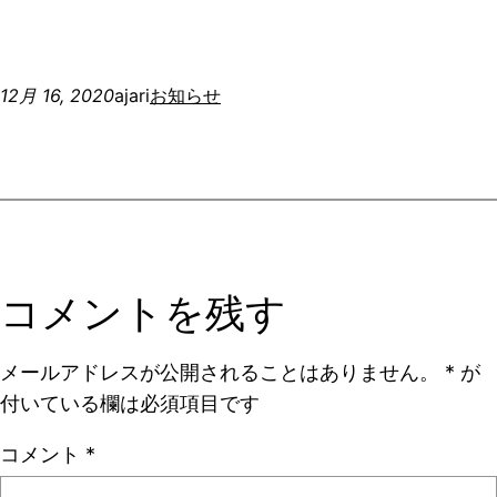
12月 16, 2020
ajari
お知らせ
コメントを残す
メールアドレスが公開されることはありません。
*
が
付いている欄は必須項目です
コメント
*