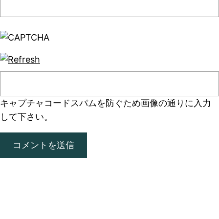
キャプチャコード
スパムを防ぐため画像の通りに入力
して下さい。