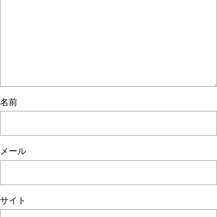
名前
メール
サイト