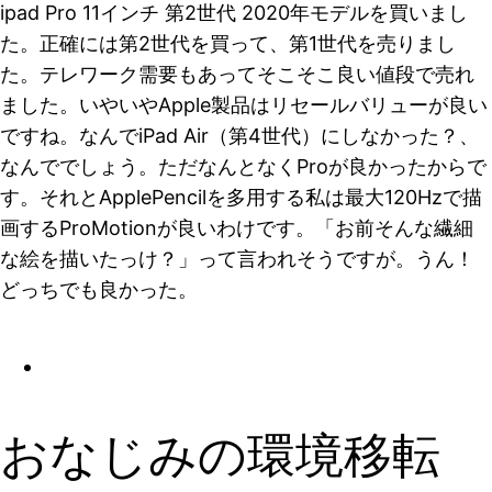
ipad Pro 11インチ 第2世代 2020年モデルを買いまし
た。正確には第2世代を買って、第1世代を売りまし
た。テレワーク需要もあってそこそこ良い値段で売れ
ました。いやいやApple製品はリセールバリューが良い
ですね。なんでiPad Air（第4世代）にしなかった？、
なんででしょう。ただなんとなくProが良かったからで
す。それとApplePencilを多用する私は最大120Hzで描
画するProMotionが良いわけです。「お前そんな繊細
な絵を描いたっけ？」って言われそうですが。うん！
どっちでも良かった。
おなじみの環境移転