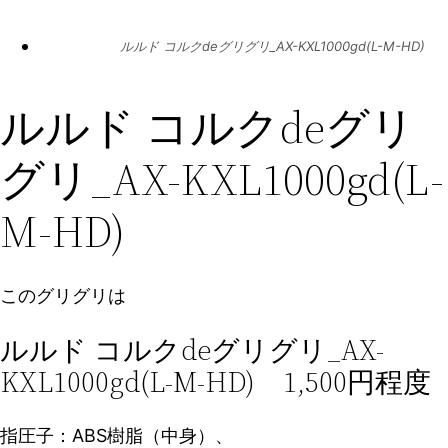
ルルド コルクdeグリグリ_AX-KXL1000gd(L-M-HD)
ルルド コルクdeグリ
グリ_AX-KXL1000gd(L-
M-HD)
このグリグリは
ルルド コルクdeグリグリ_AX-
KXL1000gd(L-M-HD) 1,500円程度
指圧子：ABS樹脂（中身）、