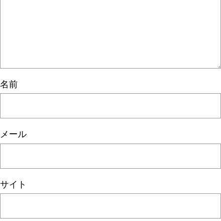
名前
メール
サイト