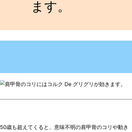
ます。
50歳も超えてくると、意味不明の肩甲骨のコリや動き