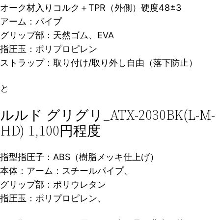
オーク材入りコルク＋TPR（外側）硬度48±3
アーム：パイプ
グリップ部：天然ゴム、EVA
指圧玉：ポリプロピレン
ストラップ：取り付け/取り外し自由（落下防止）
と
ルルド グリグリ_ATX-2030BK(L-M-
HD) 1,100円程度
指型指圧子：ABS（樹脂メッキ仕上げ）
本体：アーム：スチールパイプ、
グリップ部：ポリウレタン
指圧玉：ポリプロピレン、