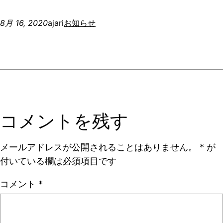
8月 16, 2020
ajari
お知らせ
コメントを残す
メールアドレスが公開されることはありません。
*
が
付いている欄は必須項目です
コメント
*