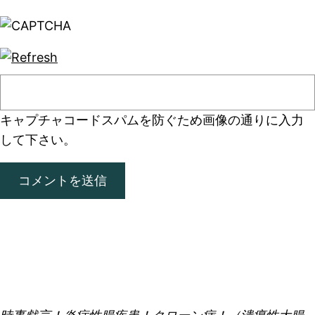
キャプチャコード
スパムを防ぐため画像の通りに入力
して下さい。