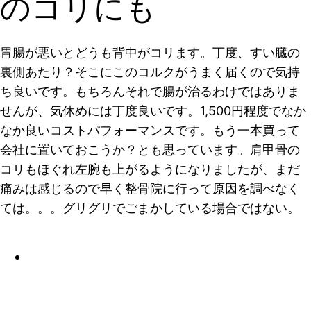
のコリにも
胃腸が悪いとどうも背中がコリます。丁度、すい臓の
裏側あたり？そこにこのコルクがうまく届くので気持
ち良いです。もちろんそれで腸が治るわけではありま
せんが、気休めには丁度良いです。1,500円程度でなか
なか良いコストパフォーマンスです。もう一本買って
会社に置いておこうか？とも思っています。肩甲骨の
コリもほぐれ左腕も上がるようになりましたが、まだ
痛みは感じるので早く整骨院に行って原因を調べなく
ては。。。グリグリでごまかしている場合ではない。