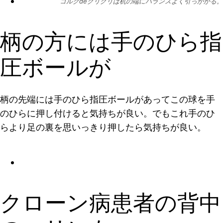
コルクdeグリグリは机の端にバランスよく引っかかる。
柄の方には手のひら指
圧ボールが
柄の先端には手のひら指圧ボールがあってこの球を手
のひらに押し付けると気持ちが良い。でもこれ手のひ
らより足の裏を思いっきり押したら気持ちが良い。
クローン病患者の背中