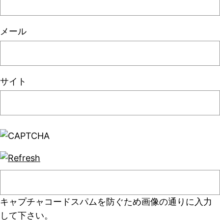
メール
サイト
キャプチャコード
スパムを防ぐため画像の通りに入力
して下さい。