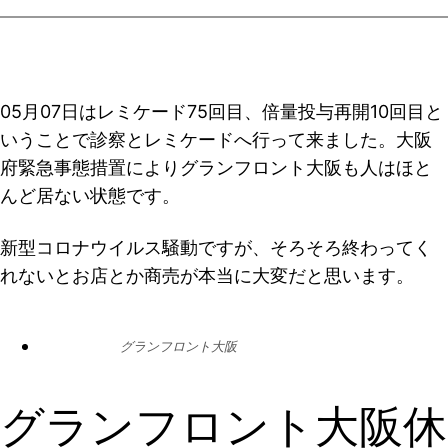
05月07日はレミケード75回目、倍量投与再開10回目と
いうことで診察とレミケードへ行って来ました。大阪
府緊急事態措置によりグランフロント大阪も人はほと
んど居ない状態です。
新型コロナウイルス騒動ですが、そろそろ終わってく
れないとお店とか商売が本当に大変だと思います。
グランフロント大阪
グランフロント大阪休