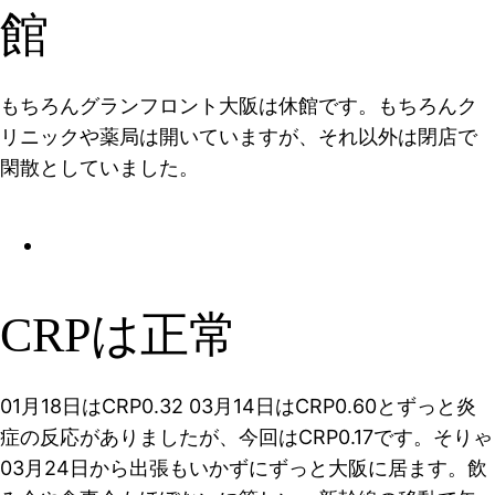
館
もちろんグランフロント大阪は休館です。もちろんク
リニックや薬局は開いていますが、それ以外は閉店で
閑散としていました。
CRPは正常
01月18日はCRP0.32 03月14日はCRP0.60とずっと炎
症の反応がありましたが、今回はCRP0.17です。そりゃ
03月24日から出張もいかずにずっと大阪に居ます。飲