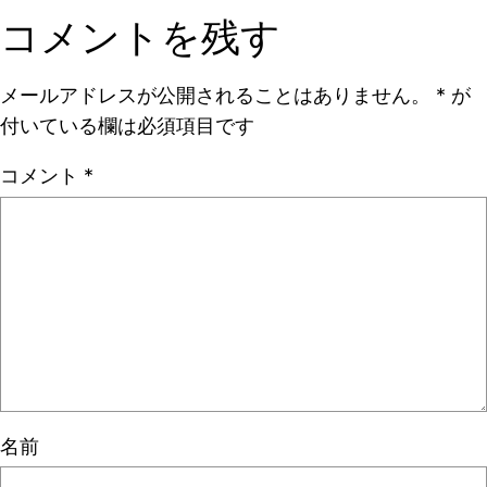
コメントを残す
メールアドレスが公開されることはありません。
*
が
付いている欄は必須項目です
コメント
*
名前