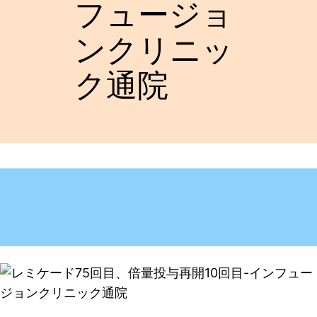
フュージョ
ンクリニッ
ク通院