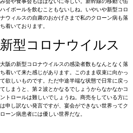
み会や食事会もほぼないに等しい。新幹線の移動で缶
ハイボールを飲むこともないしね。いやいや新型コロ
ナウィルスの自粛のおかげさまで私のクローン病も落
ち着いております。
新型コロナウイルス
大阪の新型コロナウイルスの感染者数もなんとなく落
ち着いて来た感じがあります。このまま収束に向かっ
て欲しいものです。ただ中途半端な状態で日常に戻っ
てしまうと、第２波とかなるでしょうからなかなかコ
ントロールは難しいでしょうね。商売をしている方に
は申し訳ない発言ですが、宴会ができない世界ってク
ローン病患者には優しい世界だな。