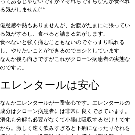
ってあるじゃないですか？それらですらなんか食べれ
る気がしません(^^
倦怠感や熱もありませんが、お腹がたまにに張ってい
る気がするし、食べると詰まる気がします。
食べないと強く痛むこともないのでぐっすり眠れる
し、やりたいことができるのでヨシとしています。
なんか後ろ向きですがこれがクローン病患者の実態な
のですよ。
エレンタールは安心
なんかエレンタールが一番安心です。エレンタールの
成分はクローン病患者には非常に良くできています。
消化も分解も必要がなくて小腸は吸収するだけ！です
から。激しく速く飲みすぎると下痢になったりそれを