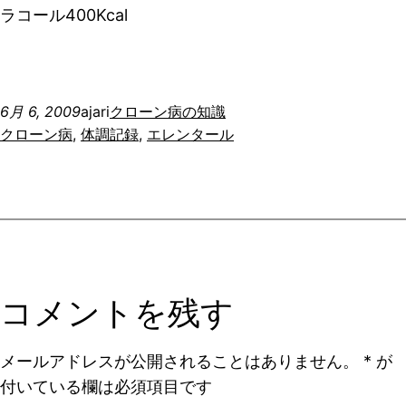
ラコール400Kcal
6月 6, 2009
ajari
クローン病の知識
クローン病
, 
体調記録
, 
エレンタール
コメントを残す
メールアドレスが公開されることはありません。
*
が
付いている欄は必須項目です