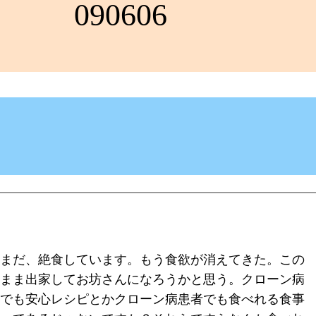
090606
まだ、絶食しています。もう食欲が消えてきた。この
まま出家してお坊さんになろうかと思う。クローン病
でも安心レシピとかクローン病患者でも食べれる食事