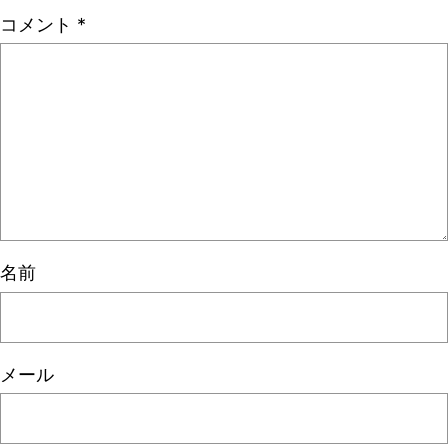
コメント
*
名前
メール