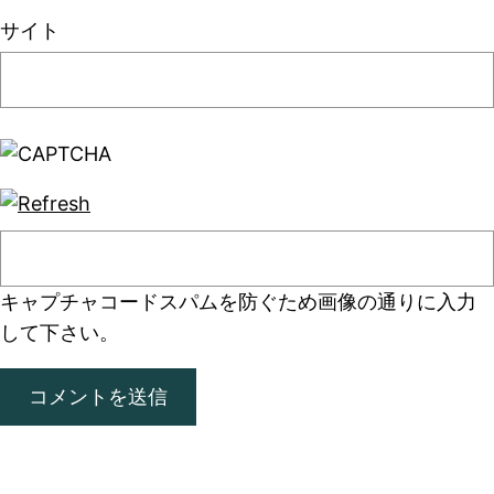
サイト
キャプチャコード
スパムを防ぐため画像の通りに入力
して下さい。