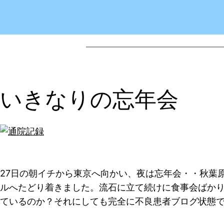
いきなりの忘年会
27日の朝イチから東京へ向かい、夜は忘年会・・秋葉
ルへたどり着きました。流石に立て続けに食事会ばか
ているのか？それにしても完全に不良患者ブログ状態