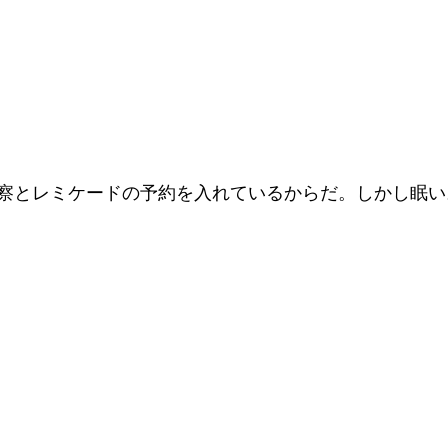
診察とレミケードの予約を入れているからだ。しかし眠い