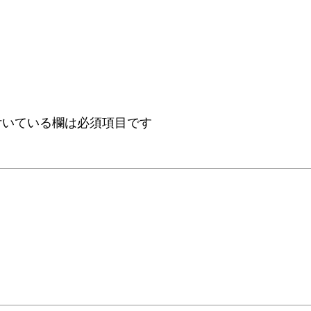
いている欄は必須項目です