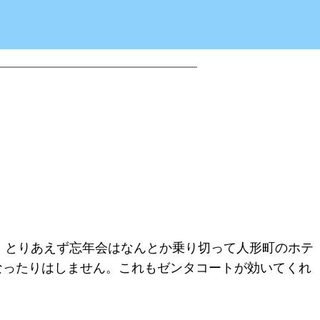
。とりあえず忘年会はなんとか乗り切って人形町のホテ
なったりはしません。これもゼンタコートが効いてくれ