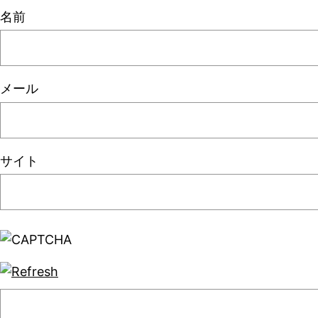
名前
メール
サイト