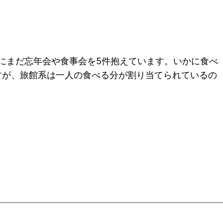
内にまだ忘年会や食事会を5件抱えています。いかに食べ
すが、旅館系は一人の食べる分が割り当てられているの
。