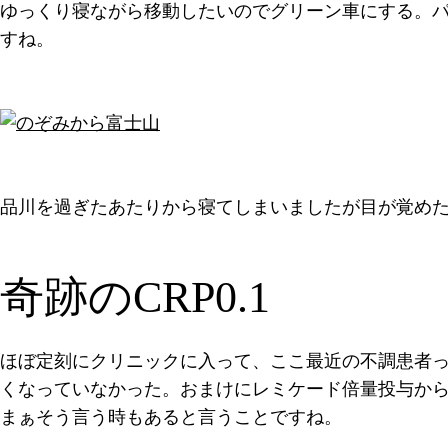
ゆっくり寝ながら移動したいのでグリーン車にする。
すね。
品川を過ぎたあたりから寝てしまいましたが目が覚めた
奇跡のCRP0.1
ほぼ定刻にクリニックに入って、ここ最近の不調患者っ
くなっていなかった。おまけにレミケード倍量投与か
まぁそう言う時もあると言うことですね。