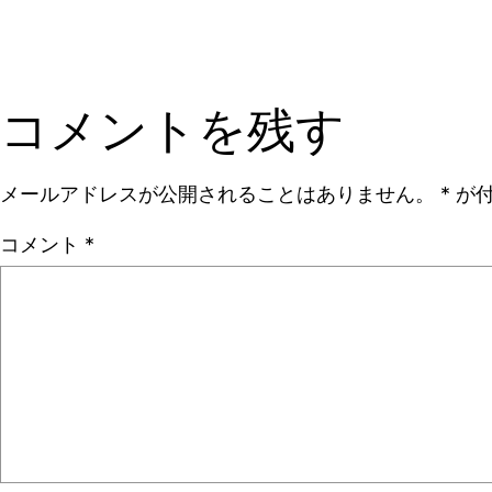
コメントを残す
メールアドレスが公開されることはありません。
*
が付
コメント
*